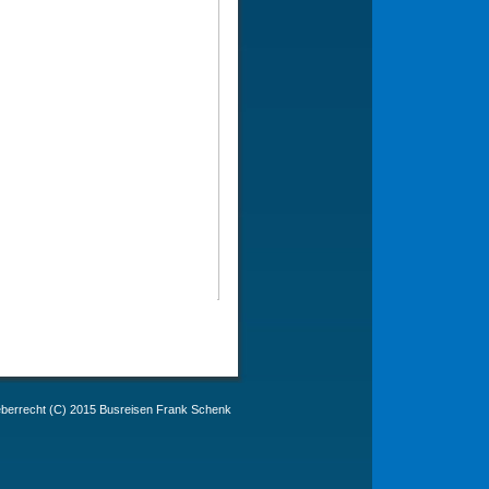
berrecht (C) 2015 Busreisen Frank Schenk