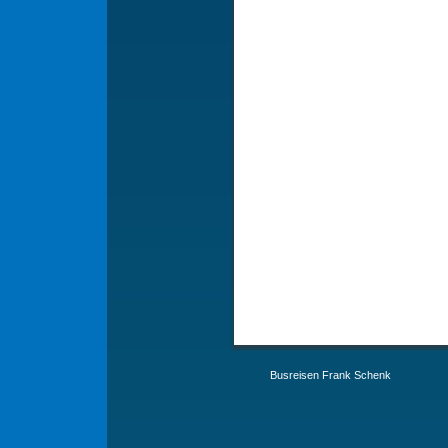
Busreisen Frank Schenk